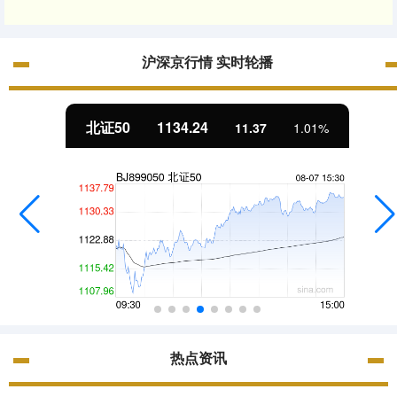
沪深京行情 实时轮播
北证50
1134.24
11.37
1.01%
热点资讯