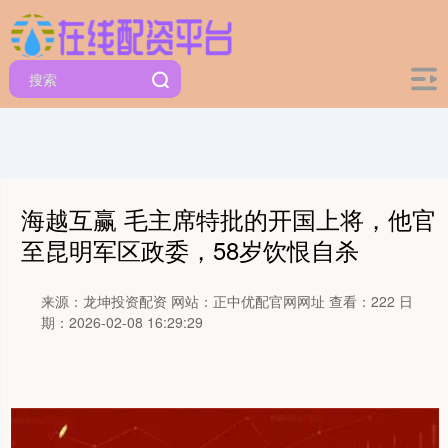
海越互赢 毛主席特批的开国上将，他官
至昆明军区政委，58岁饮恨自杀
来源：龙坤投资配资
网站：正中优配官网网址
查看：222
日
期：2026-02-08 16:29:29