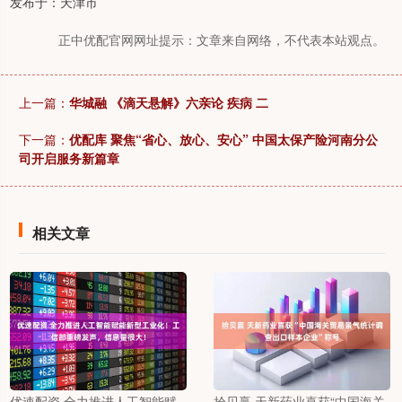
发布于：天津市
正中优配官网网址提示：文章来自网络，不代表本站观点。
上一篇：
华城融 《滴天悬解》六亲论 疾病 二
下一篇：
优配库 聚焦“省心、放心、安心” 中国太保产险河南分公
司开启服务新篇章
相关文章
优速配资 全力推进人工智能赋
拾贝赢 天新药业喜获“中国海关