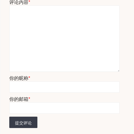
评论内容
*
你的昵称
*
你的邮箱
*
提交评论