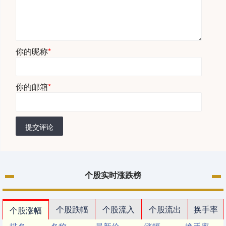
你的昵称
*
你的邮箱
*
提交评论
个股实时涨跌榜
个股跌幅
个股流入
个股流出
换手率
个股涨幅