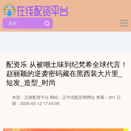
配资乐 从被嘲土味到纪梵希全球代言！
赵丽颖的逆袭密码藏在黑西装大片里_
短发_造型_时尚
来源：汉唐配资平台
网站：正中优配官网网址
查看：201
日
期：2026-05-12 17:54:08