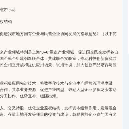
地方行动
权结构
进我市地方国有企业与民营企业协同发展的指导意见》（以下简
业领域特别是上海“3+6”重点产业领域，促进国企民企发挥各自
国企民企组建创新联合体，共建联合实验室，推动科技创新资源共
民企相互开放和提供应用场景、试用环境，加大创新产品培育与应
积极应用先进技术，将数字化技术与企业生产经营管理深度融
合作，共享业务资源，促进产业转型。鼓励大型企业发挥龙头带动
分工协作、优势互补、组团出海。
、交叉持股，优化企业股权结构，发挥资本纽带作用，发展混合
造、存量土地开发等项目的投资与建设，鼓励民营企业参与国有老