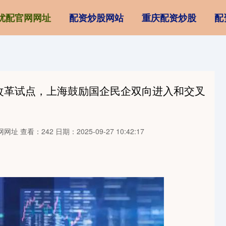
优配官网网址
配资炒股网站
重庆配资炒股
配
改革试点，上海鼓励国企民企双向进入和交叉
网网址
查看：242
日期：2025-09-27 10:42:17