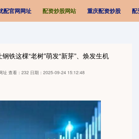
优配官网网址
配资炒股网站
重庆配资炒股
配
钢铁这棵“老树”萌发“新芽”、焕发生机
网址
查看：232
日期：2025-09-24 15:12:48