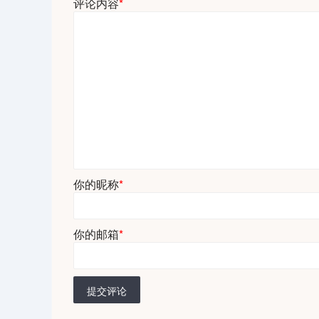
评论内容
*
你的昵称
*
你的邮箱
*
提交评论