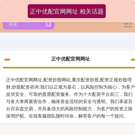
正中优配官网网址 相关话题
正中优配官网网址
正中优配官网网址,配资炒股网站,重庆配资炒股,配资正规炒股理
财,炒股配资咨询:我们以正规为基石，以风险控制为核心，为客户
提供安全、可靠的股票配资服务。作为十大配资平台前三，我们
与各大券商紧密合作，确保资金流转的安全与透明。我们承诺百
分百实盘交易，并具备强大的风险控制能力，为客户的投资之路
保驾护航。在线客服团队随时待命，解答客户的每一个疑问。