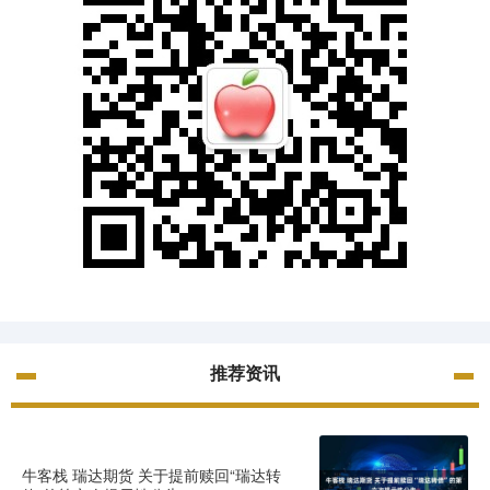
推荐资讯
牛客栈 瑞达期货 关于提前赎回“瑞达转