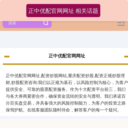
正中优配官网网址 相关话题
正中优配官网网址
正中优配官网网址,配资炒股网站,重庆配资炒股,配资正规炒股理
财,炒股配资咨询:我们以正规为基石，以风险控制为核心，为客户
提供安全、可靠的股票配资服务。作为十大配资平台前三，我们
与各大券商紧密合作，确保资金流转的安全与透明。我们承诺百
分百实盘交易，并具备强大的风险控制能力，为客户的投资之路
保驾护航。在线客服团队随时待命，解答客户的每一个疑问。