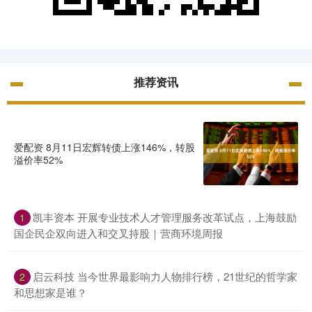
推荐资讯
爱配资 8月11日宏辉转债上涨146%，转股
溢价率52%
凯丰资本 开展专业技术人才管理服务改革试点，上海鼓励
1
国企民企双向进入和交叉持股｜营商环境周报
启云科技 当今世界最影响力人物排行榜，21世纪的哲学家
2
和思想家是谁？