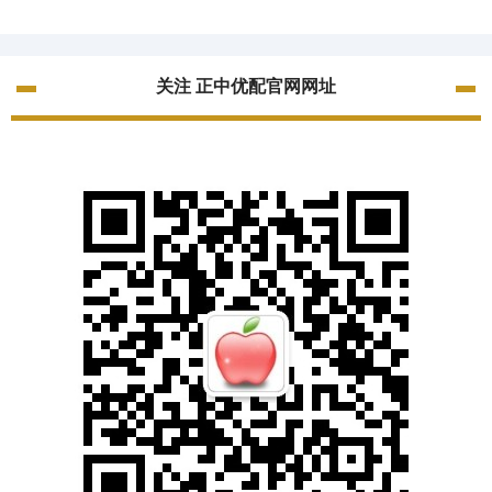
关注 正中优配官网网址