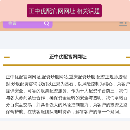
正中优配官网网址 相关话题
正中优配官网网址
正中优配官网网址,配资炒股网站,重庆配资炒股,配资正规炒股理
财,炒股配资咨询:我们以正规为基石，以风险控制为核心，为客户
提供安全、可靠的股票配资服务。作为十大配资平台前三，我们
与各大券商紧密合作，确保资金流转的安全与透明。我们承诺百
分百实盘交易，并具备强大的风险控制能力，为客户的投资之路
保驾护航。在线客服团队随时待命，解答客户的每一个疑问。