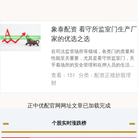
象泰配资 看守所监室门生产厂
家的优选之选
在司法监管场所等领域，各类门的质量和
性能至关重要，尤其是看守所监室门，关
乎着场所的安全管理和在押人员的生活秩
序。三河市三皇工贸有限公司作为一家在
查看：
151
分类：
配资正规炒股理
该领域深耕多年的....
财
正中优配官网网址文章已加载完成
个股实时涨跌榜