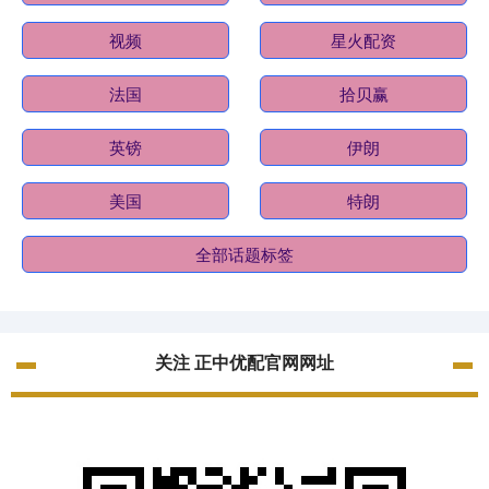
视频
星火配资
法国
拾贝赢
英镑
伊朗
美国
特朗
全部话题标签
关注 正中优配官网网址