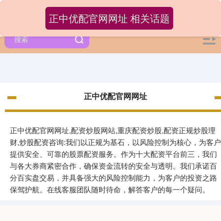
正中优配官网网址 相关话题
正中优配官网网址
正中优配官网网址,配资炒股网站,重庆配资炒股,配资正规炒股理
财,炒股配资咨询:我们以正规为基石，以风险控制为核心，为客户
提供安全、可靠的股票配资服务。作为十大配资平台前三，我们
与各大券商紧密合作，确保资金流转的安全与透明。我们承诺百
分百实盘交易，并具备强大的风险控制能力，为客户的投资之路
保驾护航。在线客服团队随时待命，解答客户的每一个疑问。